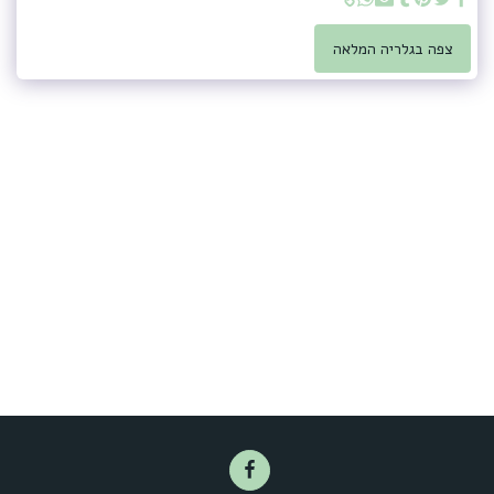
צפה בגלריה המלאה