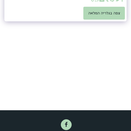
צפה בגלריה המלאה